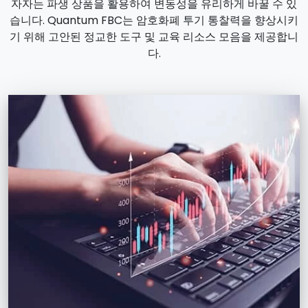
자자는 파생 상품을 활용하여 변동성을 유리하게 바꿀 수 있
습니다. Quantum FBC는 암호화폐 투기 통찰력을 향상시키
기 위해 고안된 정교한 도구 및 교육 리소스 모음을 제공합니
다.