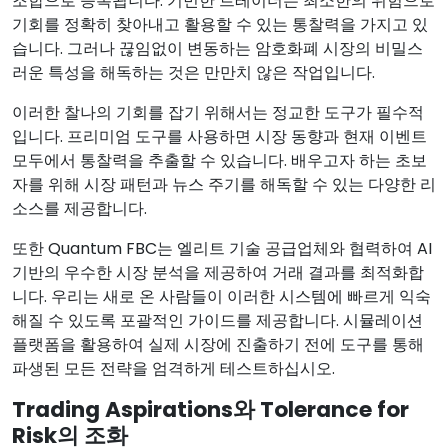
조합으로 증폭됩니다. 기민한 트레이더는 최소한의 위험으로
기회를 정확히 찾아내고 활용할 수 있는 통찰력을 가지고 있
습니다. 그러나 끊임없이 변동하는 암호화폐 시장의 비밀스
러운 특성을 해독하는 것은 만만치 않은 작업입니다.
이러한 찰나의 기회를 잡기 위해서는 정교한 도구가 필수적
입니다. 프리미엄 도구를 사용하면 시장 동향과 현재 이벤트
모두에서 통찰력을 추출할 수 있습니다. 배우고자 하는 초보
자를 위해 시장 패턴과 뉴스 주기를 해독할 수 있는 다양한 리
소스를 제공합니다.
또한 Quantum FBC는 엘리트 기술 공급업체와 협력하여 AI
기반의 우수한 시장 분석을 제공하여 거래 결과를 최적화합
니다. 우리는 새로 온 사람들이 이러한 시스템에 빠르게 익숙
해질 수 있도록 포괄적인 가이드를 제공합니다. 시뮬레이션
플랫폼을 활용하여 실제 시장에 진출하기 전에 도구를 통해
파생된 모든 전략을 엄격하게 테스트하십시오.
Trading Aspirations와 Tolerance for
Risk의 조화