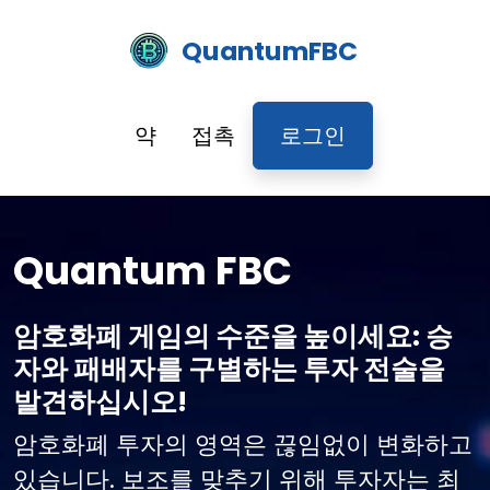
QuantumFBC
약
접촉
로그인
Quantum FBC
암호화폐 게임의 수준을 높이세요: 승
자와 패배자를 구별하는 투자 전술을
발견하십시오!
암호화폐 투자의 영역은 끊임없이 변화하고
있습니다. 보조를 맞추기 위해 투자자는 최