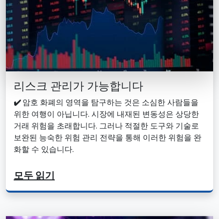
리스크 관리가 가능합니다
✔️
암호 화폐의 영역을 탐구하는 것은 소심한 사람들을
위한 여행이 아닙니다. 시장에 내재된 변동성은 상당한
거래 위험을 초래합니다. 그러나 적절한 도구와 기술로
보완된 능숙한 위험 관리 전략을 통해 이러한 위험을 완
화할 수 있습니다.
모두 읽기