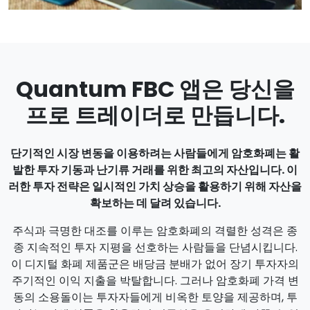
Quantum FBC 앱은 당신을
프로 트레이더로 만듭니다.
단기적인 시장 변동을 이용하려는 사람들에게 암호화폐는 활
발한 투자 기동과 난기류 거래를 위한 최고의 자산입니다. 이
러한 투자 전략은 일시적인 가치 상승을 활용하기 위해 자산을
확보하는 데 달려 있습니다.
주식과 극명한 대조를 이루는 암호화폐의 격렬한 성격은 종
종 지속적인 투자 지평을 선호하는 사람들을 단념시킵니다.
이 디지털 화폐 제품군은 배당금 분배가 없어 장기 투자자의
주기적인 이익 지출을 박탈합니다. 그러나 암호화폐 가격 변
동의 소용돌이는 투자자들에게 비옥한 토양을 제공하며, 투