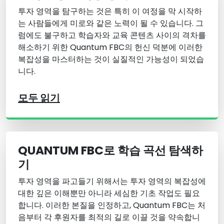
투자 영역을 탐구하는 것은 특히 이 여정을 막 시작하
는 사람들에게 미로와 같은 노력이 될 수 있습니다. 그
럼에도 불구하고 학습자와 교육 콘텐츠 사이의 격차를
해소하기 위한 Quantum FBC의 헌신 덕분에 이러한
복잡성을 마스터하는 것이 실질적인 가능성이 되었습
니다.
모두 읽기
QUANTUM FBC로 학습 곡선 탐색하
기
투자 영역을 파고들기 위해서는 투자 영역의 복잡성에
대한 깊은 이해뿐만 아니라 세심한 기초 작업도 필요
합니다. 이러한 본질을 인정하고, Quantum FBC는 처
음부터 각 후원자를 최적의 길로 이끌 것을 약속합니