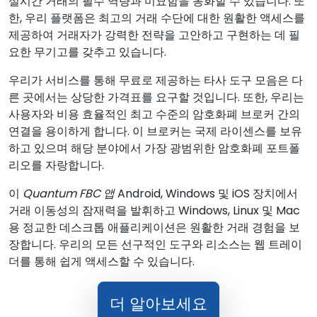
실시간 거래의 필수 역량과 미묘함을 동화할 수 있습니다. 또
한, 우리 플랫폼은 최고의 거래 수단에 대한 원활한 액세스를
제공하여 거래자가 강력한 전략을 고안하고 구현하는 데 필
요한 무기고를 갖추고 있습니다.
우리가 서비스를 통해 무료로 제공하는 타사 도구 모음은 다
른 곳에서는 상당한 가격표를 요구할 것입니다. 또한, 우리는
사용자와 비용 효율적인 최고 수준의 암호화폐 브로커 간의
연결을 용이하게 합니다. 이 브로커는 국제 라이센스를 보유
하고 있으며 해당 분야에서 가장 광범위한 암호화폐 포트폴
리오를 자랑합니다.
이
Quantum FBC 앱
Android, Windows 및 iOS 장치에서
거래 이동성의 잠재력을 발휘하고 Windows, Linux 및 Mac
용 정교한 데스크톱 애플리케이션은 원활한 거래 경험을 보
장합니다. 우리의 모든 선구적인 도구와 리소스는 웹 트레이
더를 통해 쉽게 액세스할 수 있습니다.
더 알아보세요