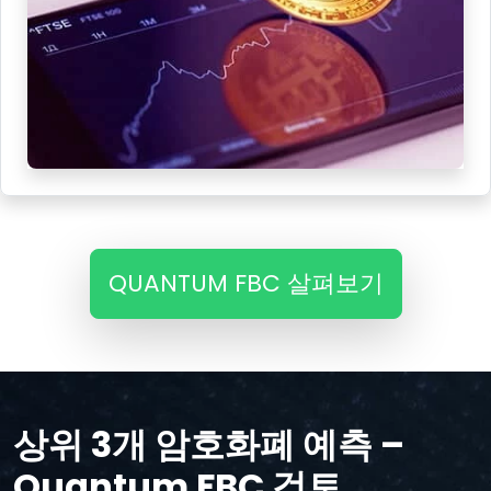
QUANTUM FBC 살펴보기
상위 3개 암호화폐 예측 –
Quantum FBC 검토