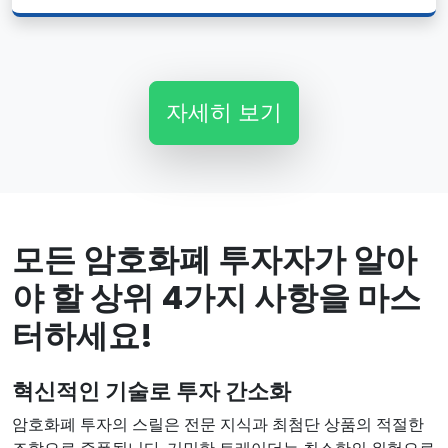
자세히 보기
모든 암호화폐 투자자가 알아
야 할 상위 4가지 사항을 마스
터하세요!
혁신적인 기술로 투자 간소화
암호화폐 투자의 스릴은 전문 지식과 최첨단 상품의 적절한