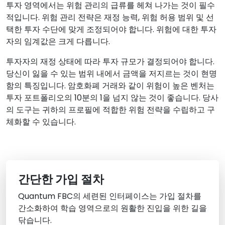
투자 영역에서는 위험 관리의 급류를 헤쳐 나가는 것이 필수
적입니다. 위험 관리 전략은 재정 능력, 위험 허용 범위 및 선
택한 투자 수단에 맞게 조정되어야 합니다. 위험에 대한 투자
자의 임계값은 크게 다릅니다.
투자자의 재정 상태에 따라 투자 규모가 결정되어야 합니다.
당신이 잃을 수 있는 범위 내에서 금액을 저지르는 것이 현명
함의 특징입니다. 암호화폐 거래와 같이 위험이 높은 벤처는
투자 포트폴리오의 10분의 1을 넘지 않는 것이 좋습니다. 당사
의 도구는 귀하의 프로필에 적합한 위험 전략을 수립하고 구
체화할 수 있습니다.
간단한 가입 절차
Quantum FBC의 세련된 인터페이스는 가입 절차를
간소화하여 학습 영역으로의 원활한 진입을 위한 길을
닦습니다.