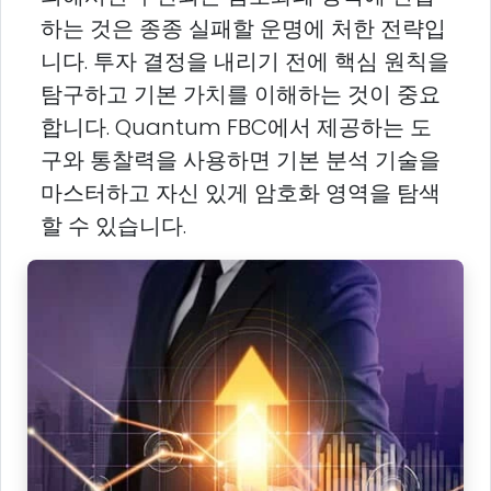
하는 것은 종종 실패할 운명에 처한 전략입
니다. 투자 결정을 내리기 전에 핵심 원칙을
탐구하고 기본 가치를 이해하는 것이 중요
합니다. Quantum FBC에서 제공하는 도
구와 통찰력을 사용하면 기본 분석 기술을
마스터하고 자신 있게 암호화 영역을 탐색
할 수 있습니다.