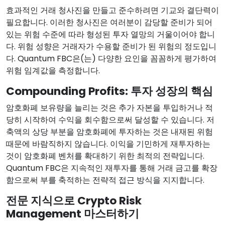
효과적인 거래 청사진을 만들고 준수하려면 기교와 결단력이
필요합니다. 이러한 청사진은 여러분이 감당할 준비가 되어
있는 위험 수준에 따라 형성된 투자 열망의 거울이어야 합니
다. 위험 성향은 거래자가 수용할 준비가 된 위험의 정도입니
다. Quantum FBC은(는) 다양한 요인을 꼼꼼하게 평가하여
위험 임계값을 측정합니다.
Compounding Profits: 투자 성장의 핵심
암호화폐 보유량을 늘리는 것은 추가 자본을 투입하거나 적
당히 시작하여 수익을 회수함으로써 달성할 수 있습니다. 저
축액의 상당 부분을 암호화폐에 투자하는 것은 내재된 위험
때문에 바람직하지 않습니다. 이익을 기민하게 재투자하는
것이 암호화폐 벤처를 확대하기 위한 최적의 전략입니다.
Quantum FBC은 지속적인 재투자를 통해 거래 금고를 확장
함으로써 부를 축적하는 전략적 접근 방식을 지지합니다.
전문 지식으로 Crypto Risk
Management 마스터하기