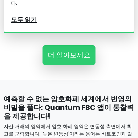
다.
모두 읽기
더 알아보세요
예측할 수 없는 암호화폐 세계에서 번영의
비밀을 풀다: Quantum FBC 앱이 통찰력
을 제공합니다!
자산 거래의 영역에서 암호 화폐 영역은 변동성 측면에서 최
고로 군림합니다. '높은 변동성'이라는 용어는 비트코인과 같