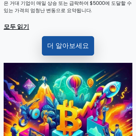
은 거대 기업이 매일 상승 또는 급락하여 $5000에 도달할 수
있는 가격의 엄청난 변동으로 요약됩니다.
모두 읽기
더 알아보세요