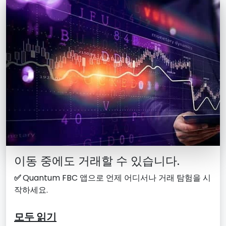
이동 중에도 거래할 수 있습니다.
✅
Quantum FBC 앱으로 언제 어디서나 거래 탐험을 시
작하세요.
모두 읽기