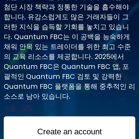
첨단 시장 책략과 정통한 기술을 흡수해야
합니다. 유감스럽게도 많은 거래자들이 그
러한 지식을 습득할 기회를 놓치고 있습니
다. Quantum FBC는 이 공백을 능숙하게
채워 안목 있는 트레이더를 위한 최고 수준
의 교육 리소스를 제공합니다. 2025에서
Quantum FBC은 Quantum FBC 앱, 포
괄적인 Quantum FBC 검토 및 강력한
Quantum FBC 플랫폼을 통해 중추적인 리
소스로 남아 있습니다.