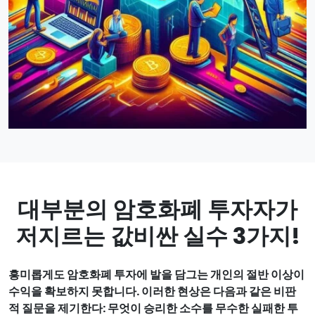
대부분의 암호화폐 투자자가
저지르는 값비싼 실수 3가지!
흥미롭게도 암호화폐 투자에 발을 담그는 개인의 절반 이상이
수익을 확보하지 못합니다. 이러한 현상은 다음과 같은 비판
적 질문을 제기한다: 무엇이 승리한 소수를 무수한 실패한 투