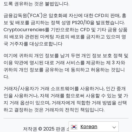
도록 권유하는 것은 불법입니다.
금융감독원('FCA')은 암호화폐 자산에 대한 CFD의 판매, 홍
보 및 배포를 금지하는 정책 성명 PS20/10을 발표했습니다.
Cryptocurrencies를 기반으로하는 CFD 및 기타 금융 상품
의 배포와 관련된 마케팅 자료의 배포를 금지하고 있으며 영
국 거주자를 대상으로합니다
여기에 귀하의 개인 정보를 남겨 두면 개인 정보 보호 정책 및
이용 약관에 명시된 대로 거래 서비스를 제공하는 제 3 자와
귀하의 개인 정보를 공유하는 데 동의하고 허용하는 것입니
다.
거래자/사용자가 거래 소프트웨어를 사용하거나, 인간 중개
인을 사용하거나, 자체 거래를 함으로써 사용할 수 있는 몇 가
지 거래 옵션이 있으며, 거래자에게 적합한 거래 방법을 선택
하고 결정하는 것은 거래자의 전적인 책임입니다.
Korean
저작권 © 2025 판권 소유 Quantum FBC