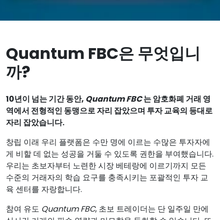
Quantum FBC은 무엇입니
까?
10년이 넘는 기간 동안,
Quantum FBC
는 암호화폐 거래 영
역에서 전형적인 동맹으로 자리 잡았으며 투자 교육의 등대로
자리 잡았습니다.
창립 이래 우리 플랫폼은 수만 명에 이르는 수많은 투자자에
게 비할 데 없는 성공을 거둘 수 있도록 권한을 부여했습니다.
우리는 초보자부터 노련한 시장 베테랑에 이르기까지 모든
수준의 거래자의 학습 요구를 충족시키는 포괄적인 투자 교
육 센터를 자랑합니다.
참여 유도
Quantum FBC
, 초보 트레이더는 단 일주일 만에