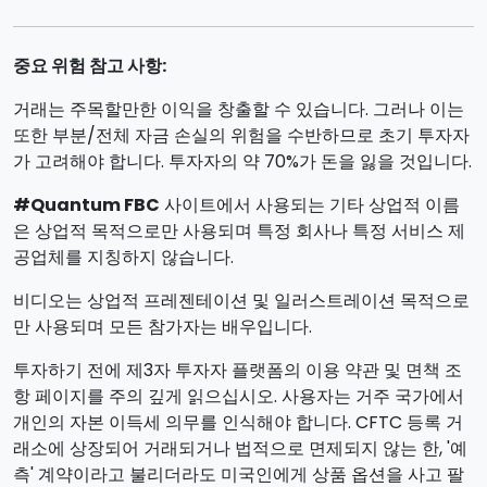
중요 위험 참고 사항:
거래는 주목할만한 이익을 창출할 수 있습니다. 그러나 이는
또한 부분/전체 자금 손실의 위험을 수반하므로 초기 투자자
가 고려해야 합니다. 투자자의 약 70%가 돈을 잃을 것입니다.
#Quantum FBC
사이트에서 사용되는 기타 상업적 이름
은 상업적 목적으로만 사용되며 특정 회사나 특정 서비스 제
공업체를 지칭하지 않습니다.
비디오는 상업적 프레젠테이션 및 일러스트레이션 목적으로
만 사용되며 모든 참가자는 배우입니다.
투자하기 전에 제3자 투자자 플랫폼의 이용 약관 및 면책 조
항 페이지를 주의 깊게 읽으십시오. 사용자는 거주 국가에서
개인의 자본 이득세 의무를 인식해야 합니다. CFTC 등록 거
래소에 상장되어 거래되거나 법적으로 면제되지 않는 한, '예
측' 계약이라고 불리더라도 미국인에게 상품 옵션을 사고 팔