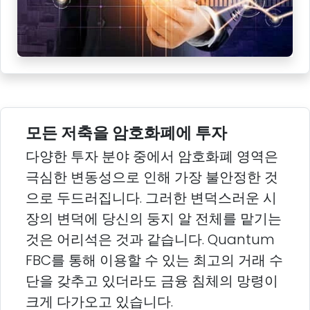
모든 저축을 암호화폐에 투자
다양한 투자 분야 중에서 암호화폐 영역은
극심한 변동성으로 인해 가장 불안정한 것
으로 두드러집니다. 그러한 변덕스러운 시
장의 변덕에 당신의 둥지 알 전체를 맡기는
것은 어리석은 것과 같습니다. Quantum
FBC를 통해 이용할 수 있는 최고의 거래 수
단을 갖추고 있더라도 금융 침체의 망령이
크게 다가오고 있습니다.