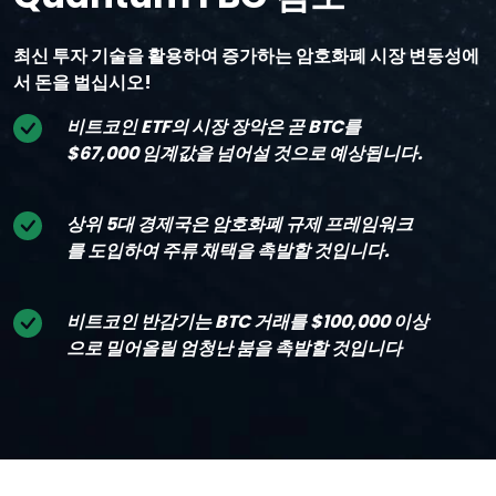
최신 투자 기술을 활용하여 증가하는 암호화폐 시장 변동성에
서 돈을 벌십시오!
비트코인 ETF의 시장 장악은 곧 BTC를
$67,000 임계값을 넘어설 것으로 예상됩니다.
상위 5대 경제국은 암호화폐 규제 프레임워크
를 도입하여 주류 채택을 촉발할 것입니다.
비트코인 반감기는 BTC 거래를 $100,000 이상
으로 밀어올릴 엄청난 붐을 촉발할 것입니다