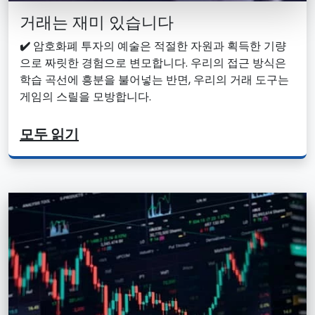
거래는 재미 있습니다
✔️
암호화폐 투자의 예술은 적절한 자원과 획득한 기량
으로 짜릿한 경험으로 변모합니다. 우리의 접근 방식은
학습 곡선에 흥분을 불어넣는 반면, 우리의 거래 도구는
게임의 스릴을 모방합니다.
모두 읽기