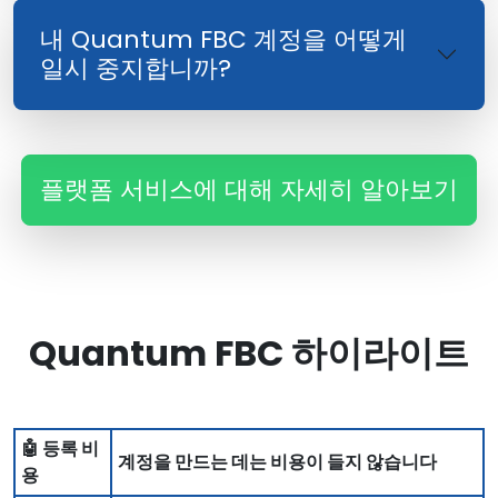
내 Quantum FBC 계정을 어떻게
일시 중지합니까?
플랫폼 서비스에 대해 자세히 알아보기
Quantum FBC 하이라이트
🤖 등록 비
계정을 만드는 데는 비용이 들지 않습니다
용