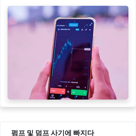
펌프 및 덤프 사기에 빠지다