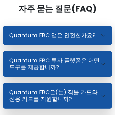
자주 묻는 질문(FAQ)
Quantum FBC 앱은 안전한가요?
Quantum FBC 투자 플랫폼은 어떤
도구를 제공합니까?
Quantum FBC은(는) 직불 카드와
신용 카드를 지원합니까?