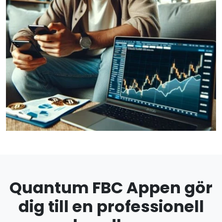
Quantum FBC Appen gör
dig till en professionell