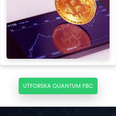
UTFORSKA QUANTUM FBC