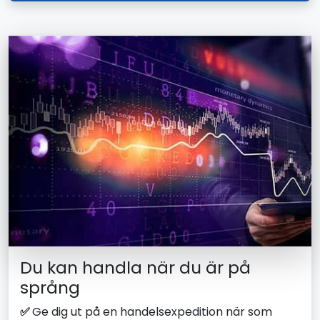
Du kan handla när du är på
språng
✅
Ge dig ut på en handelsexpedition när som