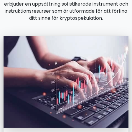
erbjuder en uppsättning sofistikerade instrument och
instruktionsresurser som är utformade för att förfina
ditt sinne för kryptospekulation.