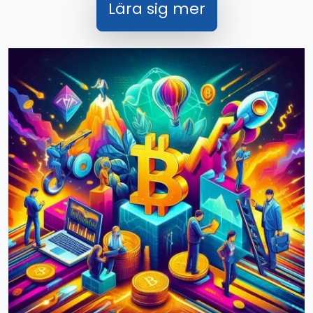
Lära sig mer