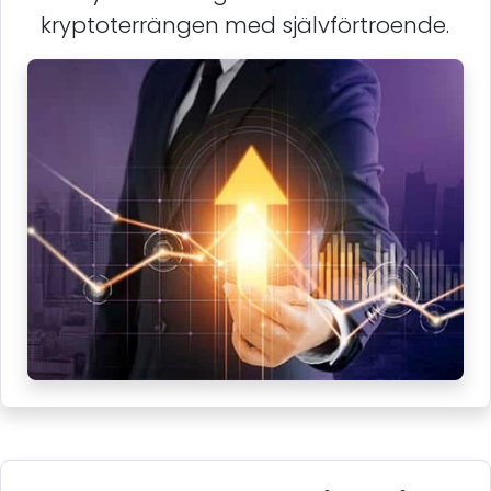
kryptoterrängen med självförtroende.