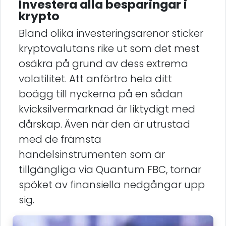
Investera alla besparingar i
krypto
Bland olika investeringsarenor sticker
kryptovalutans rike ut som det mest
osäkra på grund av dess extrema
volatilitet. Att anförtro hela ditt
boägg till nyckerna på en sådan
kvicksilvermarknad är liktydigt med
dårskap. Även när den är utrustad
med de främsta
handelsinstrumenten som är
tillgängliga via Quantum FBC, tornar
spöket av finansiella nedgångar upp
sig.