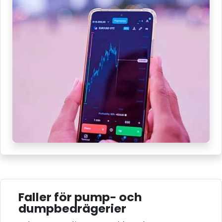
Faller för pump- och
dumpbedrägerier