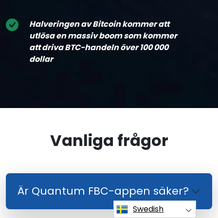
Halveringen av Bitcoin kommer att
utlösa en massiv boom som kommer
att driva BTC-handeln över 100 000
dollar
Vanliga frågor
Är Quantum FBC-appen säker?
Swedish