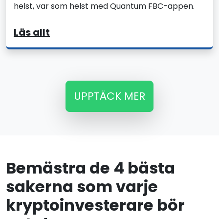
helst, var som helst med Quantum FBC-appen.
Läs allt
UPPTÄCK MER
Bemästra de 4 bästa
sakerna som varje
kryptoinvesterare bör