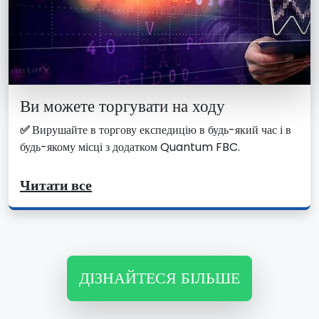
Ви можете торгувати на ходу
✅
Вирушайте в торгову експедицію в будь-який час і в
будь-якому місці з додатком Quantum FBC.
Читати все
ДІЗНАЙТЕСЯ БІЛЬШЕ