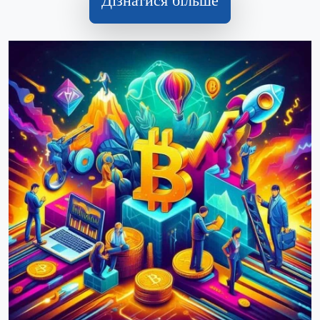
Дізнатися більше