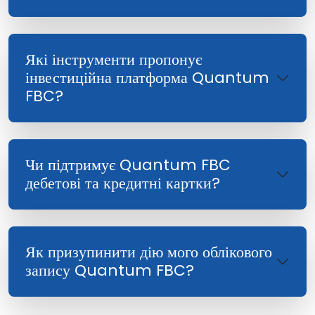
Які інструменти пропонує
інвестиційна платформа Quantum
FBC?
Чи підтримує Quantum FBC
дебетові та кредитні картки?
Як призупинити дію мого облікового
запису Quantum FBC?