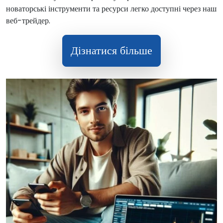
новаторські інструменти та ресурси легко доступні через наш
веб-трейдер.
Дізнатися більше