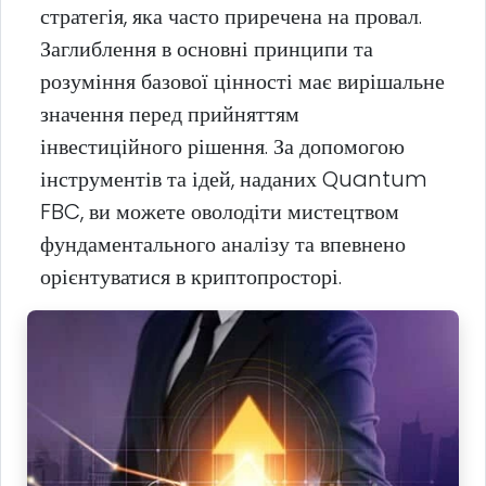
стратегія, яка часто приречена на провал.
Заглиблення в основні принципи та
розуміння базової цінності має вирішальне
значення перед прийняттям
інвестиційного рішення. За допомогою
інструментів та ідей, наданих Quantum
FBC, ви можете оволодіти мистецтвом
фундаментального аналізу та впевнено
орієнтуватися в криптопросторі.