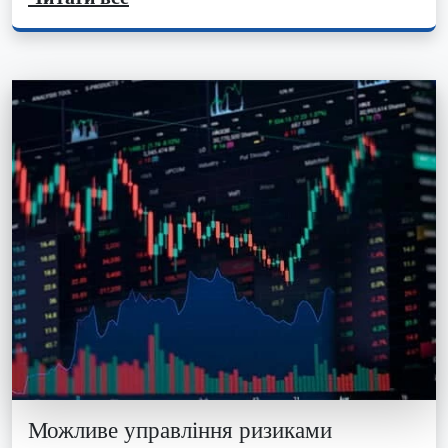
Можливе управління ризиками