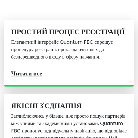
ПРОСТИЙ ПРОЦЕС РЕЄСТРАЦІЇ
Елегантний інтерфейс Quantum FBC спрощує
процедуру реєстрації, прокладаючи шлях до
безперешкодного входу в сферу навчання.
Читати все
ЯКІСНІ З'ЄДНАННЯ
Заглиблюючись у більше, ніж просто пошук партнерів
між учнями та академічними установами, Quantum
FBC пропонує індивідуальну навігацію, що відповідає