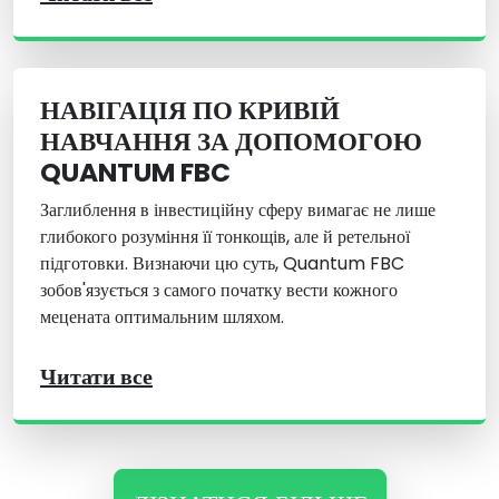
НАВІГАЦІЯ ПО КРИВІЙ
НАВЧАННЯ ЗА ДОПОМОГОЮ
QUANTUM FBC
Заглиблення в інвестиційну сферу вимагає не лише
глибокого розуміння її тонкощів, але й ретельної
підготовки. Визнаючи цю суть, Quantum FBC
зобов'язується з самого початку вести кожного
мецената оптимальним шляхом.
Читати все