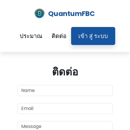
QuantumFBC
ประมาณ
ติดต่อ
เข้า สู่ ระบบ
ติดต่อ