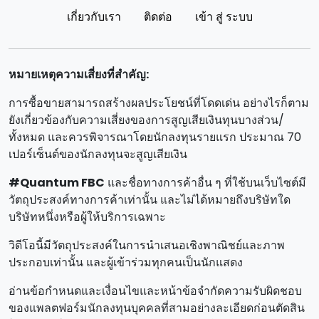
เกี่ยวกับเรา
ติดต่อ
เข้า สู่ ระบบ
หมายเหตุความเสี่ยงที่สําคัญ:
การซื้อขายสามารถสร้างผลประโยชน์ที่โดดเด่น อย่างไรก็ตาม
ยังเกี่ยวข้องกับความเสี่ยงของการสูญเสียเงินทุนบางส่วน/
ทั้งหมด และควรพิจารณาโดยนักลงทุนรายแรก ประมาณ 70
เปอร์เซ็นต์ของนักลงทุนจะสูญเสียเงิน
#Quantum FBC
และชื่อทางการค้าอื่น ๆ ที่ใช้บนเว็บไซต์มี
วัตถุประสงค์ทางการค้าเท่านั้น และไม่ได้หมายถึงบริษัทใด
บริษัทหนึ่งหรือผู้ให้บริการเฉพาะ
วิดีโอนี้มีวัตถุประสงค์ในการนําเสนอเชิงพาณิชย์และภาพ
ประกอบเท่านั้น และผู้เข้าร่วมทุกคนเป็นนักแสดง
อ่านข้อกําหนดและเงื่อนไขและหน้าข้อจํากัดความรับผิดชอบ
ของแพลตฟอร์มนักลงทุนบุคคลที่สามอย่างละเอียดก่อนตัดสิน